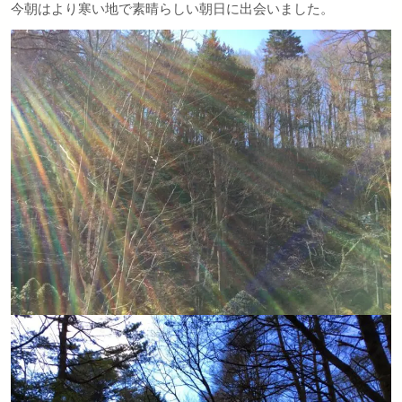
今朝はより寒い地で素晴らしい朝日に出会いました。