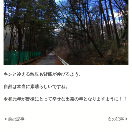
キンと冷える散歩も背筋が伸びるよう、
自然は本当に素晴らしいですね。
令和元年が皆様にとって幸せな出発の年となりますように！！
前の記事
次の記事