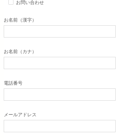
お問い合わせ
お名前（漢字）
お名前（カナ）
電話番号
メールアドレス