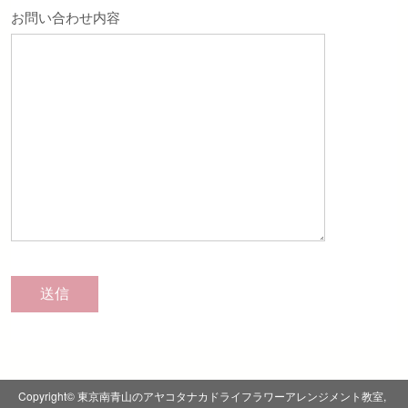
お問い合わせ内容
Copyright© 東京南青山のアヤコタナカドライフラワーアレンジメント教室,