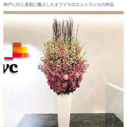
神戸に行く直前に搬入したオフイスのエントランスの作品