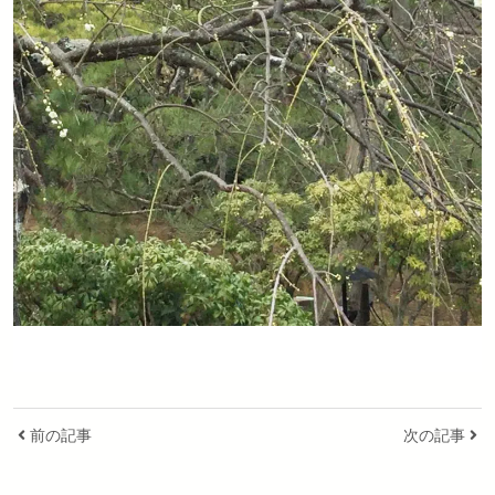
前の記事
次の記事