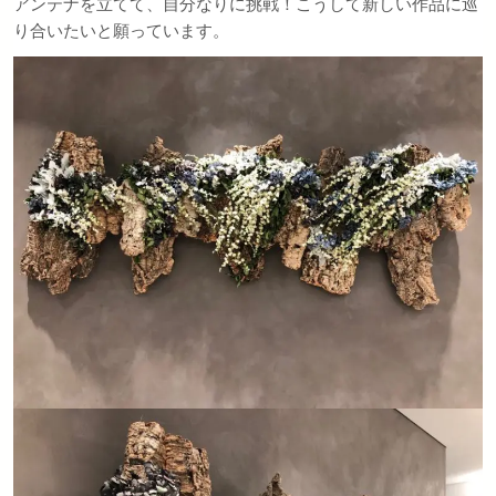
アンテナを立てて、自分なりに挑戦！こうして新しい作品に巡
り合いたいと願っています。