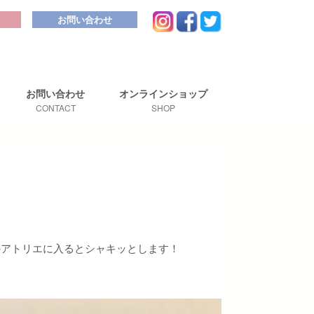
お問い合わせ
お問い合わせ
オンライン
ショップ
CONTACT
SHOP
のアトリエに入るとシャキッとします！