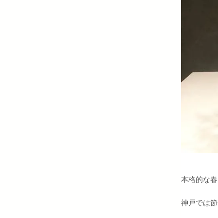
本格的な春
神戸では節