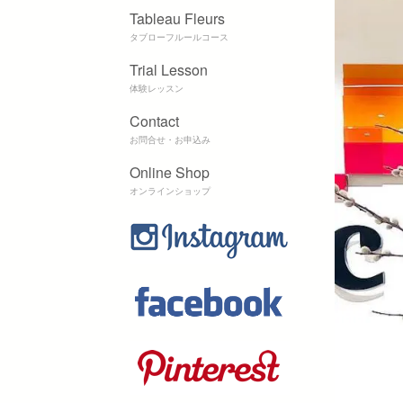
Tableau Fleurs
タブローフルールコース
Trial Lesson
体験レッスン
Contact
お問合せ・お申込み
Online Shop
オンラインショップ