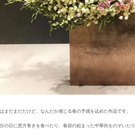
はまだまだだけど、なんだか感じる春の予感を込めた作品です。
分の日に恵方巻きを食べたり、春節の始まった中華街をのぞいた