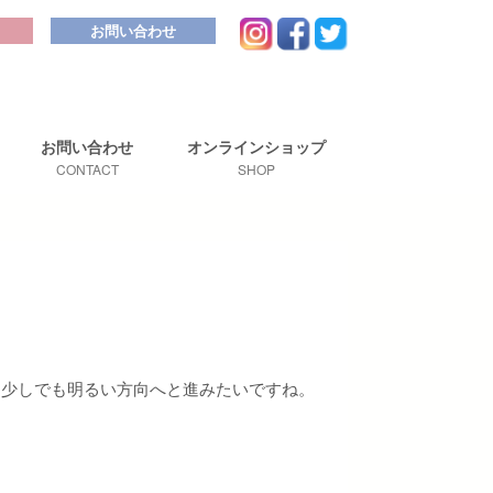
お問い合わせ
お問い合わせ
オンライン
ショップ
CONTACT
SHOP
、少しでも明るい方向へと進みたいですね。