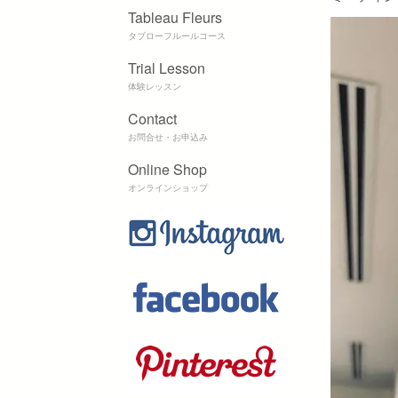
Tableau Fleurs
タブローフルールコース
Trial Lesson
体験レッスン
Contact
お問合せ・お申込み
Online Shop
オンラインショップ