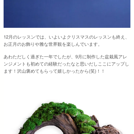
12月のレッスンでは、いよいよクリスマスのレッスンも終え、
お正月のお飾りや雅な世界観を楽しんでいます。
あわただしく過ぎた一年でしたが、9月に制作した盆栽風アレ
ンジメントも初めての経験だったなと思いだしここにアップし
ます！沢山褒めてもらって嬉しかったから(笑)！！