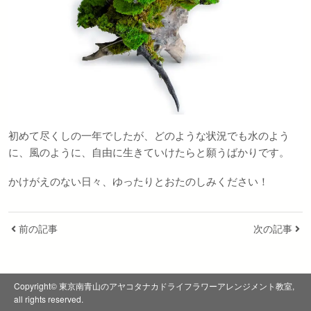
初めて尽くしの一年でしたが、どのような状況でも水のよう
に、風のように、自由に生きていけたらと願うばかりです。
かけがえのない日々、ゆったりとおたのしみください！
前の記事
次の記事
Copyright© 東京南青山のアヤコタナカドライフラワーアレンジメント教室,
all rights reserved.