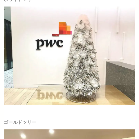
ゴールドツリー