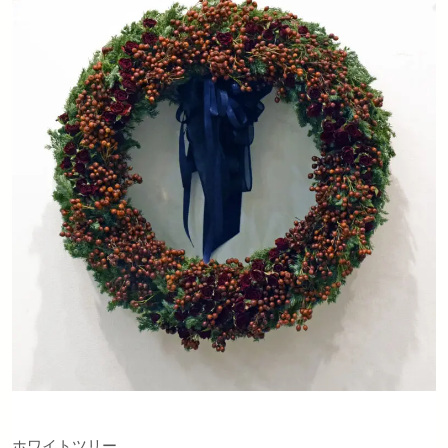
ホワイトツリー