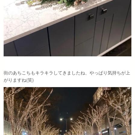
街のあちこちもキラキラしてきましたね、やっぱり気持ちが上
がりますね(笑)