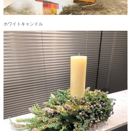
ホワイトキャンドル