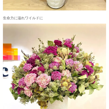
生命力に溢れワイルドに