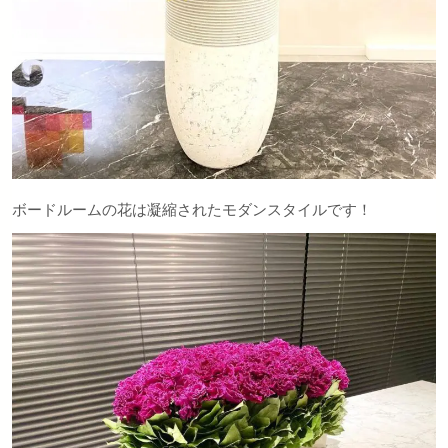
ボードルームの花は凝縮されたモダンスタイルです！