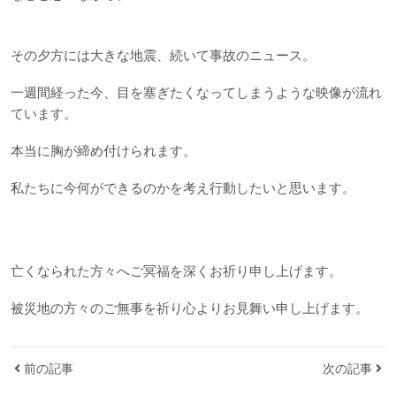
その夕方には大きな地震、続いて事故のニュース。
一週間経った今、目を塞ぎたくなってしまうような映像が流れ
ています。
本当に胸が締め付けられます。
私たちに今何ができるのかを考え行動したいと思います。
亡くなられた方々へご冥福を深くお祈り申し上げます。
被災地の方々のご無事を祈り心よりお見舞い申し上げます。
前の記事
次の記事