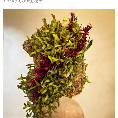
ただきたいと思います。