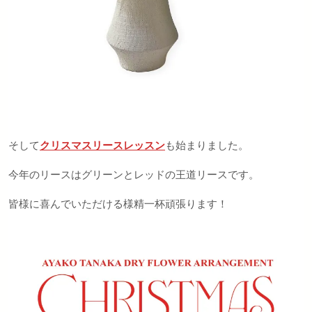
そして
クリスマスリースレッスン
も始まりました。
今年のリースはグリーンとレッドの王道リースです。
皆様に喜んでいただける様精一杯頑張ります！