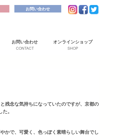
お問い合わせ
お問い合わせ
オンライン
ショップ
CONTACT
SHOP
っと残念な気持ちになっていたのですが、京都の
した。
華やかで、可愛く、色っぽく素晴らしい舞台でし