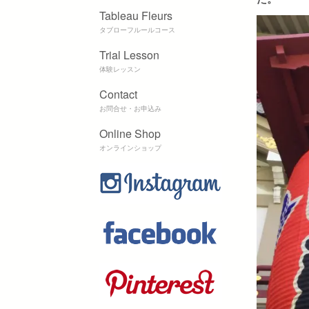
Tableau Fleurs
タブローフルールコース
Trial Lesson
体験レッスン
Contact
お問合せ・お申込み
Online Shop
オンラインショップ