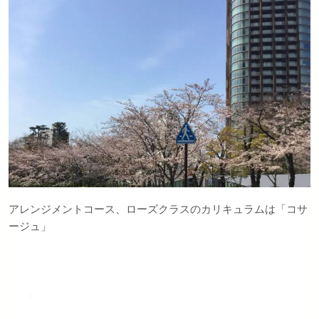
アレンジメントコース、ローズクラスのカリキュラムは「コサ
ージュ」