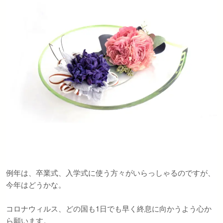
例年は、卒業式、入学式に使う方々がいらっしゃるのですが、
今年はどうかな。
コロナウィルス、どの国も1日でも早く終息に向かうよう心か
ら願います。