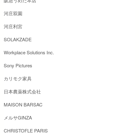
阪急うめだ本店
河庄双園
河庄利宮
SOLAKZADE
Workplace Solutions Inc.
Sony Pictures
カリモク家具
日本農薬株式会社
MAISON BARSAC
メルサGINZA
CHRISTOFLE PARIS