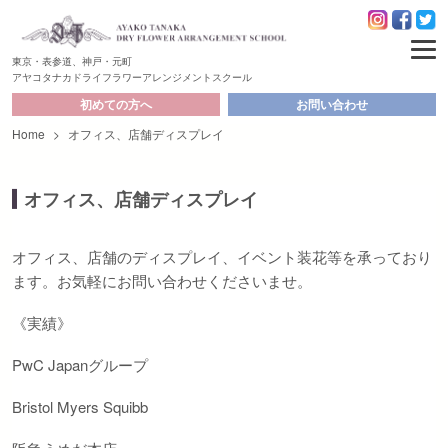
東京・表参道、神戸・元町
アヤコタナカドライフラワーアレンジメントスクール
初めての方へ
お問い合わせ
Home
>
オフィス、店舗ディスプレイ
オフィス、店舗ディスプレイ
オフィス、店舗のディスプレイ、イベント装花等を承っており
ます。お気軽にお問い合わせくださいませ。
《実績》
PwC Japanグループ
Bristol Myers Squibb