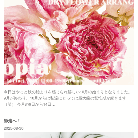
今日はやっと秋の始まりを感じられ嬉しい10月の始まりとなりました。
9月が終わり、10月からは私達にとっては最大級の繁忙期が続きます
（笑） 今月の9日から14日…
師走へ！
2025-08-30