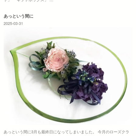
あっという間に
2025-03-31
あっという間に3月も最終日になってしまいました。 今月のローズクラ