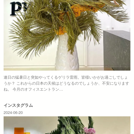
連日の猛暑日と突如やってくるゲリラ雷雨。皆様いかがお過ごしでしょ
うか？ これからの日本の天候はどうなるのでしょうか、不安になります
ね。 今月のオフィスエントラン…
インスタグラム
2024-06-20