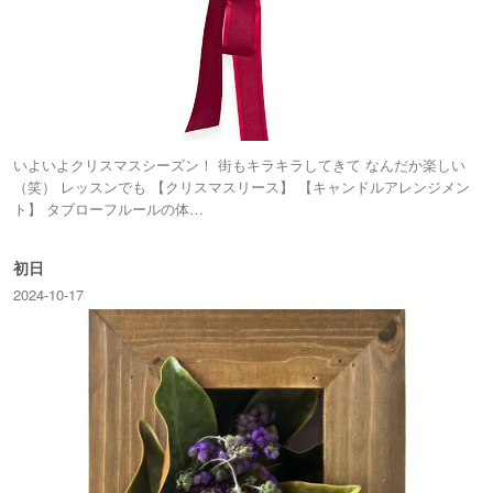
いよいよクリスマスシーズン！ 街もキラキラしてきて なんだか楽しい
（笑） レッスンでも 【クリスマスリース】 【キャンドルアレンジメン
ト】 タブローフルールの体…
初日
2024-10-17