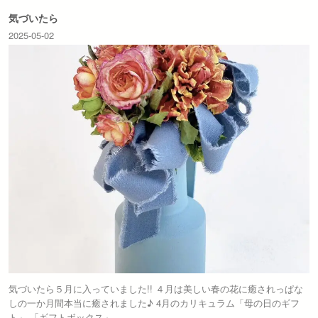
気づいたら
2025-05-02
気づいたら５月に入っていました!! ４月は美しい春の花に癒されっぱな
しの一か月間本当に癒されました♪ 4月のカリキュラム「母の日のギフ
ト」 「ギフトボックス」 …