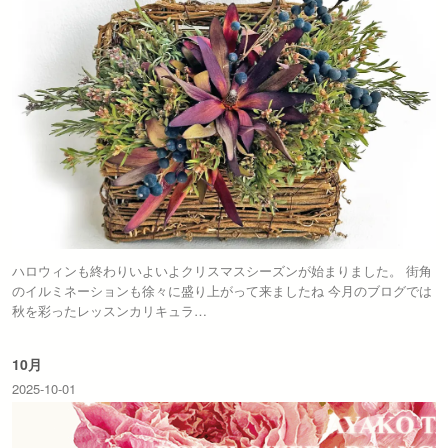
ハロウィンも終わりいよいよクリスマスシーズンが始まりました。 街角
のイルミネーションも徐々に盛り上がって来ましたね 今月のブログでは
秋を彩ったレッスンカリキュラ…
10月
2025-10-01