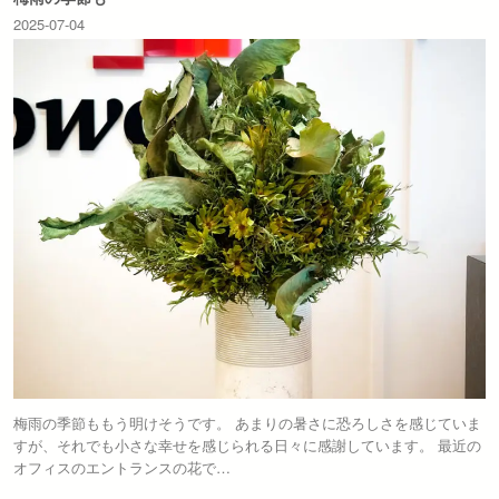
2025-07-04
梅雨の季節ももう明けそうです。 あまりの暑さに恐ろしさを感じていま
すが、それでも小さな幸せを感じられる日々に感謝しています。 最近の
オフィスのエントランスの花で…