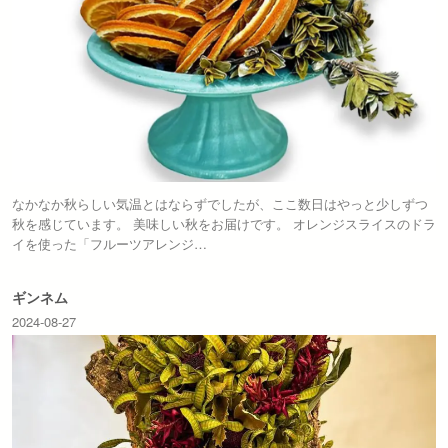
なかなか秋らしい気温とはならずでしたが、ここ数日はやっと少しずつ
秋を感じています。 美味しい秋をお届けです。 オレンジスライスのドラ
イを使った「フルーツアレンジ…
ギンネム
2024-08-27