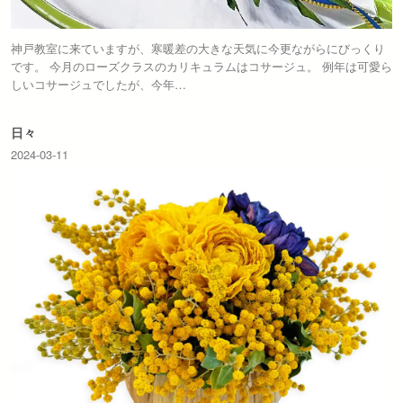
神戸教室に来ていますが、寒暖差の大きな天気に今更ながらにびっくり
です。 今月のローズクラスのカリキュラムはコサージュ。 例年は可愛ら
しいコサージュでしたが、今年…
日々
2024-03-11