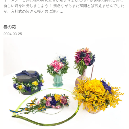
新しい時を出発しましよう！ 残念ながらまだ満開とは言えませんでした
が、入社式の皆さん桜と共に迎え…
春の花
2024-03-25