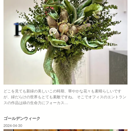
どこを見ても新緑の美しいこの時期、華やかな花々も素晴らしいです
が、緑だらけの世界もとても素敵ですね。 そこでオフィスのエントラン
スの作品は緑の生命力にフォーカス…
ゴールデンウィーク
2024-04-30