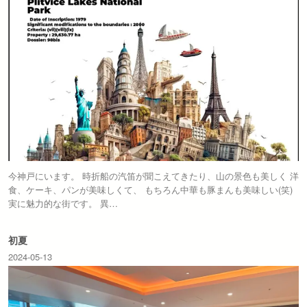
今神戸にいます。 時折船の汽笛が聞こえてきたり、山の景色も美しく 洋
食、ケーキ、パンが美味しくて、 もちろん中華も豚まんも美味しい(笑)
実に魅力的な街です。 異…
初夏
2024-05-13