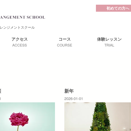
初めての方へ
レンジメントスクール
アクセス
コース
体験レッスン
ACCESS
COURSE
TRIAL
桜
新年
1
2026-01-01