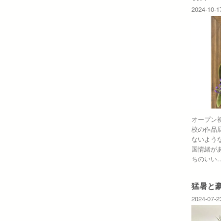
2024-10-1
オープン
校の作品
ないよう
国情緒が
ちのいい
猛暑と
2024-07-2