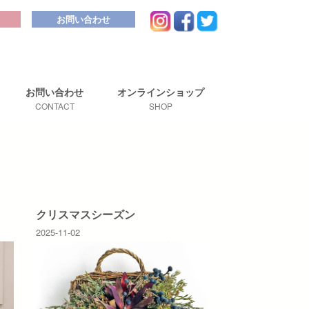
お問い合わせ
お問い合わせ
オンライン
ショップ
CONTACT
SHOP
クリスマスシーズン
2025-11-02